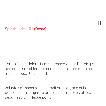


Splash Light - 01 (Demo)
Lorem ipsum dolor sit amet, consectetur adipisicing elit,
sed do eiusmod tempor incididunt ut labore et dolore
magna aliqua. Ut enim ad
voluptas sit aspernatur aut odit aut fugit, sed quia
consequuntur magni dolores eos qui ratione voluptatem
sequi nesciunt. Neque porro