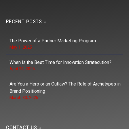
RECENT POSTS
The Power of a Partner Marketing Program
May 1, 2025
When is the Best Time for Innovation Stratecution?
April 24, 2025
Are You a Hero or an Outlaw? The Role of Archetypes in
Brand Positioning
March 30, 2025
CONTACT US