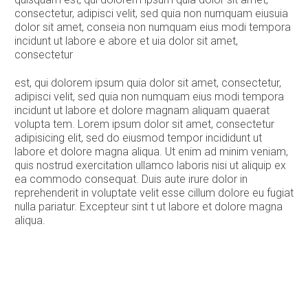
consectetur, adipisci velit, sed quia non numquam eiusuia
dolor sit amet, conseia non numquam eius modi tempora
incidunt ut labore e abore et uia dolor sit amet,
consectetur
est, qui dolorem ipsum quia dolor sit amet, consectetur,
adipisci velit, sed quia non numquam eius modi tempora
incidunt ut labore et dolore magnam aliquam quaerat
volupta tem. Lorem ipsum dolor sit amet, consectetur
adipisicing elit, sed do eiusmod tempor incididunt ut
labore et dolore magna aliqua. Ut enim ad minim veniam,
quis nostrud exercitation ullamco laboris nisi ut aliquip ex
ea commodo consequat. Duis aute irure dolor in
reprehenderit in voluptate velit esse cillum dolore eu fugiat
nulla pariatur. Excepteur sint t ut labore et dolore magna
aliqua.