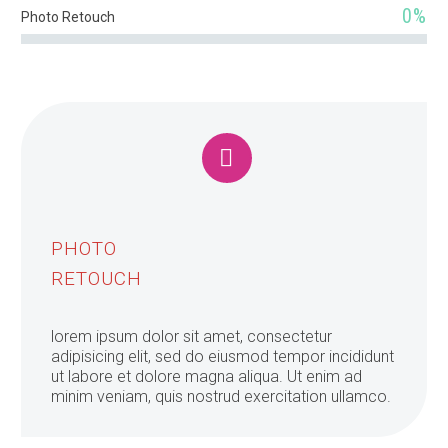
0%
Photo Retouch


PHOTO
RETOUCH
lorem ipsum dolor sit amet, consectetur
adipisicing elit, sed do eiusmod tempor incididunt
ut labore et dolore magna aliqua. Ut enim ad
minim veniam, quis nostrud exercitation ullamco.