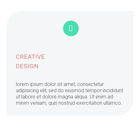


CREATIVE
DESIGN
lorem ipsum dolor sit amet, consectetur
adipisicing elit, sed do eiusmod tempor incididunt
ut labore et dolore magna aliqua. Ut enim ad
minim veniam, quis nostrud exercitation ullamco.