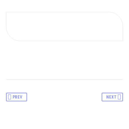
PREV
NEXT