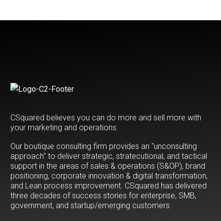
CSquared believes you can do more and sell more with
your marketing and operations.
Our boutique consulting firm provides an "unconsulting
approach" to deliver strategic, stratecutional, and tactical
support in the areas of sales & operations (S&OP), brand
positioning, corporate innovation & digital transformation,
and Lean process improvement. CSquared has delivered
three decades of success stories for enterprise, SMB,
government, and startup/emerging customers.